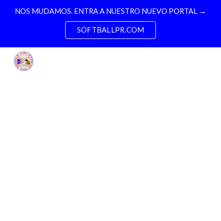
NOS MUDAMOS. ENTRA A NUESTRO NUEVO PORTAL →
Skip to main content
Skip to navigation
SOFTBALLPR.COM